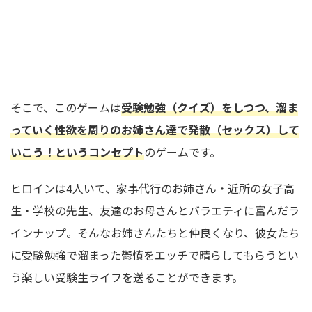
そこで、このゲームは
受験勉強（クイズ）をしつつ、溜ま
っていく性欲を周りのお姉さん達で発散（セックス）して
いこう！というコンセプト
のゲームです。
ヒロインは4人いて、家事代行のお姉さん・近所の女子高
生・学校の先生、友達のお母さんとバラエティに富んだラ
インナップ。そんなお姉さんたちと仲良くなり、彼女たち
に受験勉強で溜まった鬱憤をエッチで晴らしてもらうとい
う楽しい受験生ライフを送ることができます。