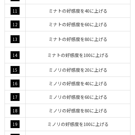
ミナトの好感度を40に上げる
11
ミナトの好感度を60に上げる
12
ミナトの好感度を80に上げる
13
ミナトの好感度を100に上げる
14
ミノリの好感度を20に上げる
15
ミノリの好感度を40に上げる
16
ミノリの好感度を60に上げる
17
ミノリの好感度を80に上げる
18
ミノリの好感度を100に上げる
19