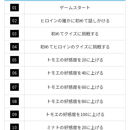
ゲームスタート
01
ヒロインの誰かに初めて話しかける
02
初めてクイズに挑戦する
03
初めてヒロインのクイズに挑戦する
04
トモエの好感度を20に上げる
05
トモエの好感度を40に上げる
06
トモエの好感度を60に上げる
07
トモエの好感度を80に上げる
08
トモエの好感度を100に上げる
09
ミナトの好感度を20に上げる
10