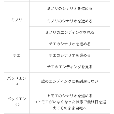
ミノリのシナリオを進める
ミノリ
ミノリのシナリオを進める
ミノリのエンディングを見る
チエのシナリオを進める
チエ
チエのシナリオを進める
チエのエンディングを見る
バッドエン
誰のエンディングにも到達しない
ド
トモエのシナリオを進める
バッドエン
→トモエがいなくなった状態で最終日を迎
ド2
えてそのまま自宅へ