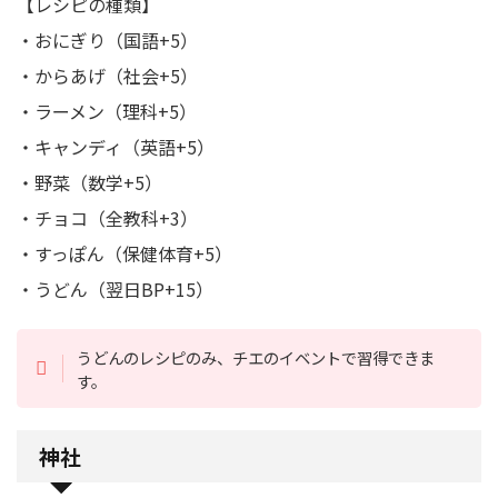
【レシピの種類】
・おにぎり（国語+5）
・からあげ（社会+5）
・ラーメン（理科+5）
・キャンディ（英語+5）
・野菜（数学+5）
・チョコ（全教科+3）
・すっぽん（保健体育+5）
・うどん（翌日BP+15）
うどんのレシピのみ、チエのイベントで習得できま
す。
神社