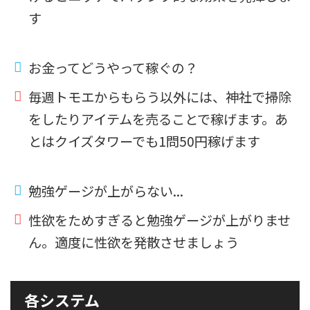
す
お金ってどうやって稼ぐの？
毎週トモエからもらう以外には、神社で掃除
をしたりアイテムを売ることで稼げます。あ
とはクイズタワーでも1問50円稼げます
勉強ゲージが上がらない...
性欲をためすぎると勉強ゲージが上がりませ
ん。適度に性欲を発散させましょう
各システム