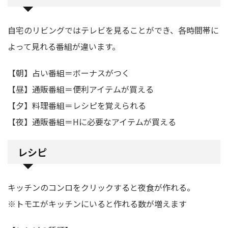
自宅のリビングではテレビを見ることができ、各時間帯に
よって見れる番組が違います。
【朝】占い番組＝ボーナスがつく
【昼】通販番組＝便利アイテムが買える
【夕】料理番組＝レシピを覚えられる
【夜】通販番組＝Hに必要なアイテムが買える
レシピ
キッチンのコンロをクリックすると夜食が作れる。
※トモエがキッチンにいると作れる数が増えます