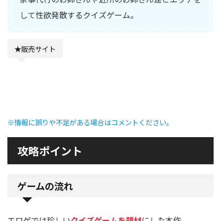
して性欲発散するクイズゲーム。
★販売サイト
※情報に誤りや不足がある場合はコメントください。
攻略ポイント
ゲームの流れ
エロゲでは珍しい
クイズゲームを題材
にした本作。