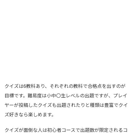
クイズは6教科あり、それぞれの教科で合格点を出すのが
目標です。難易度は小中〇生レベルの出題ですが、プレイ
ヤーが投稿したクイズも出題されたりと種類は豊富でクイ
ズ好きなら楽しめます。
クイズが面倒な人は初心者コースで出題数が限定されるコ