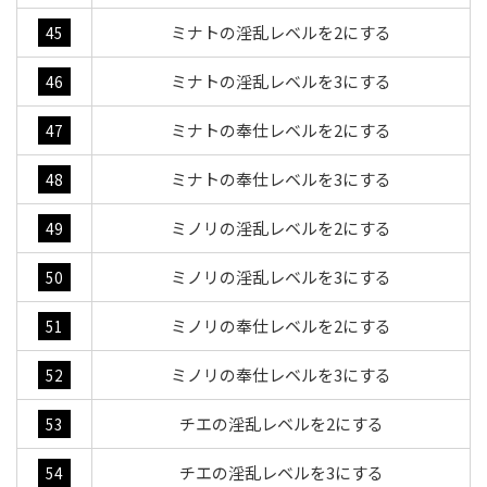
ミナトの淫乱レベルを2にする
45
ミナトの淫乱レベルを3にする
46
ミナトの奉仕レベルを2にする
47
ミナトの奉仕レベルを3にする
48
ミノリの淫乱レベルを2にする
49
ミノリの淫乱レベルを3にする
50
ミノリの奉仕レベルを2にする
51
ミノリの奉仕レベルを3にする
52
チエの淫乱レベルを2にする
53
チエの淫乱レベルを3にする
54