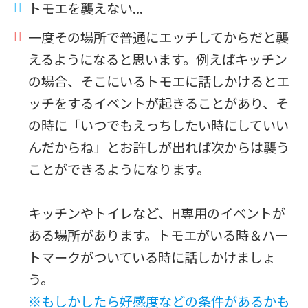
トモエを襲えない...
一度その場所で普通にエッチしてからだと襲
えるようになると思います。例えばキッチン
の場合、そこにいるトモエに話しかけるとエ
ッチをするイベントが起きることがあり、そ
の時に「いつでもえっちしたい時にしていい
んだからね」とお許しが出れば次からは襲う
ことができるようになります。
キッチンやトイレなど、H専用のイベントが
ある場所があります。トモエがいる時＆ハー
トマークがついている時に話しかけましょ
う。
※もしかしたら好感度などの条件があるかも