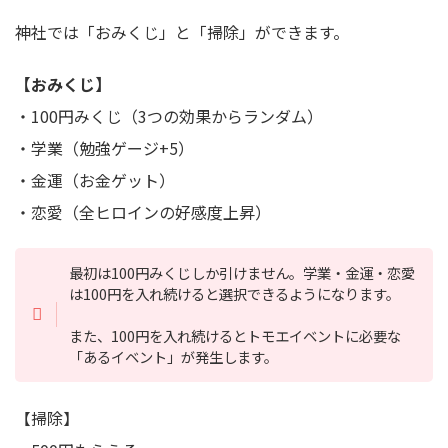
神社では「おみくじ」と「掃除」ができます。
【おみくじ】
・100円みくじ（3つの効果からランダム）
・学業（勉強ゲージ+5）
・金運（お金ゲット）
・恋愛（全ヒロインの好感度上昇）
最初は100円みくじしか引けません。学業・金運・恋愛
は100円を入れ続けると選択できるようになります。
また、100円を入れ続けるとトモエイベントに必要な
「あるイベント」が発生します。
【掃除】