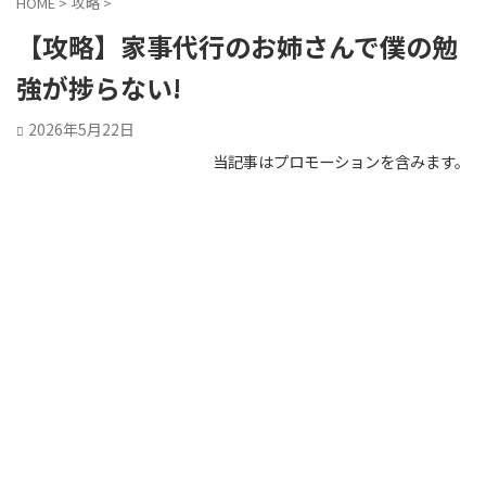
HOME
>
攻略
>
【攻略】家事代行のお姉さんで僕の勉
強が捗らない!
2026年5月22日
当記事はプロモーションを含みます。