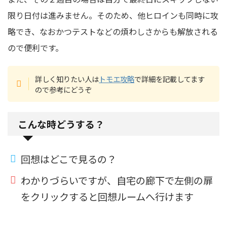
限り日付は進みません。そのため、他ヒロインも同時に攻
略でき、なおかつテストなどの煩わしさからも解放される
ので便利です。
詳しく知りたい人は
トモエ攻略
で詳細を記載してます
ので参考にどうぞ
こんな時どうする？
回想はどこで見るの？
わかりづらいですが、自宅の廊下で左側の扉
をクリックすると回想ルームへ行けます