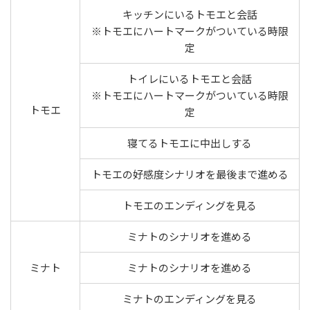
キッチンにいるトモエと会話
※トモエにハートマークがついている時限
定
トイレにいるトモエと会話
※トモエにハートマークがついている時限
トモエ
定
寝てるトモエに中出しする
トモエの好感度シナリオを最後まで進める
トモエのエンディングを見る
ミナトのシナリオを進める
ミナト
ミナトのシナリオを進める
ミナトのエンディングを見る