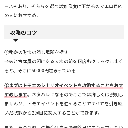
ースもあり、そちらを選べば難易度は下がるのでエロ目的
の人におすすめ。
攻略のコツ
①秘密の財宝の隠し場所を探す
→家と古本屋の間にある大木の前を何度もクリックしまく
ると、そこに50000円埋まっている
②まずはトモエのシナリオイベントを攻略することをおす
すめします
。ネタバレになるのでここでは詳しくは説明し
ませんが、トモエイベントを進めることですべてを引き継
いだ状態から2週目に突入することができます。
また、その２週目の場合は自分で最終日にスキップしない