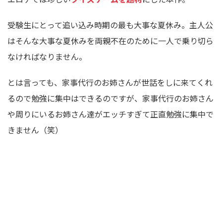
受験生にとって追い込み時期の最も大事な夏休み。主人公
はそんな大事な夏休みを両親不在のために一人で乗り切ら
なければなりません。
とは言っても、家事代行のお姉さんが世話をしに来てくれ
るので勉強に集中はできるのですが、家事代行のお姉さん
や周りにいるお姉さん達がエッチすぎて正直勉強に集中で
きません（笑）