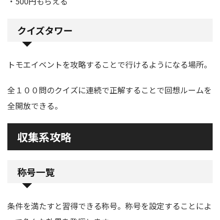
・500円もらえる
クイズタワー
トモエイベントを攻略することで行けるようになる場所。
全１００問のクイズに連続で正解することで回想ルームを
全開放できる。
収集系攻略
称号一覧
条件を満たすと習得できる称号。称号を設定することによ