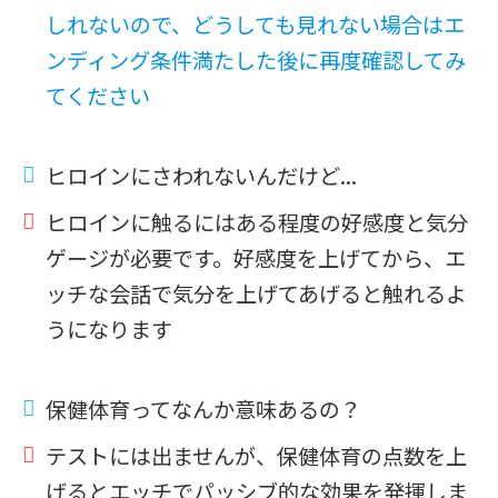
しれないので、どうしても見れない場合はエ
ンディング条件満たした後に再度確認してみ
てください
ヒロインにさわれないんだけど...
ヒロインに触るにはある程度の好感度と気分
ゲージが必要です。好感度を上げてから、エ
ッチな会話で気分を上げてあげると触れるよ
うになります
保健体育ってなんか意味あるの？
テストには出ませんが、保健体育の点数を上
げるとエッチでパッシブ的な効果を発揮しま