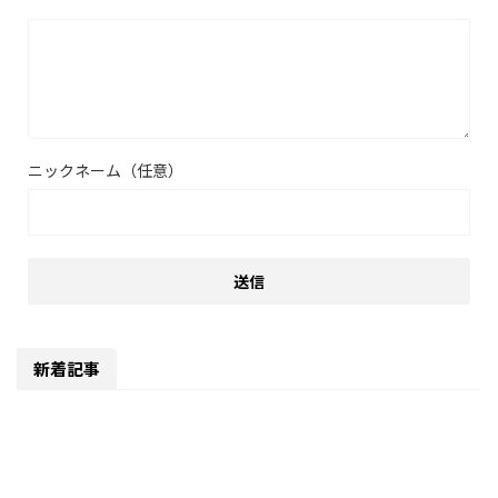
ニックネーム（任意）
新着記事