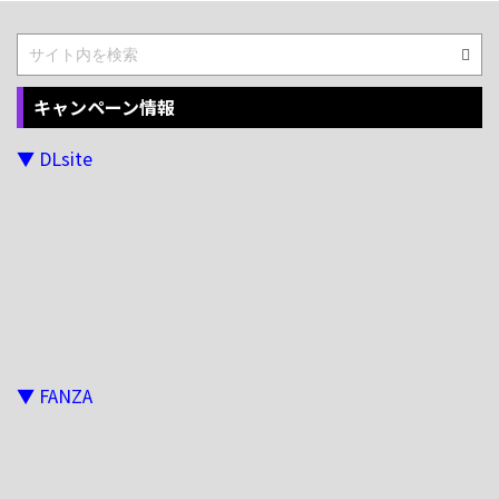
キャンペーン情報
▼ DLsite
▼ FANZA