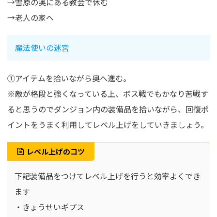
→雪原の奥にある教会で休む
→老人の家へ
魔法使いの迷宮
①アイテムを拾いながら奥へ進む。
※敵が格段と強くなっている上、ボス戦でもかなり苦戦す
ると思うのでダンジョン内の装備品を拾いながら、回復ポ
イントをうまく利用してレベル上げをしていきましょう。
レベル上げのコツ
下記装備品をつけてレベル上げを行うと効率よくでき
ます
・きょうせいギプス