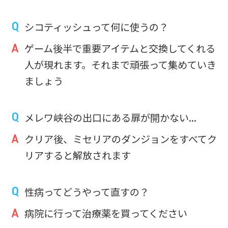
シコティッシュって何に使うの？
ゲーム後半で重要アイテムと交換してくれる
人が現れます。それまで頑張って集めていき
ましょう
メレワ峡谷の出口にある扉が開かない...
クリア後、ミセリアのダンジョンをすべてク
リアすると解放されます
性病ってどうやって直すの？
病院に行って治療薬を買ってください