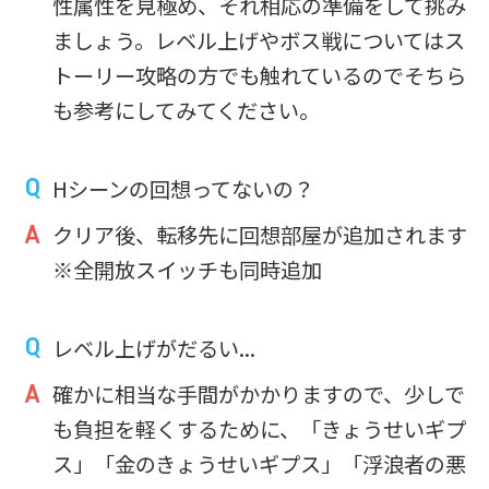
性属性を見極め、それ相応の準備をして挑み
ましょう。レベル上げやボス戦についてはス
トーリー攻略の方でも触れているのでそちら
も参考にしてみてください。
Hシーンの回想ってないの？
クリア後、転移先に回想部屋が追加されます
※全開放スイッチも同時追加
レベル上げがだるい...
確かに相当な手間がかかりますので、少しで
も負担を軽くするために、「きょうせいギプ
ス」「金のきょうせいギプス」「浮浪者の悪