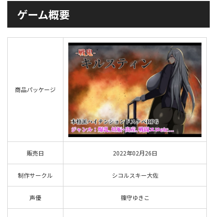
ゲーム概要
商品パッケージ
販売日
2022年02月26日
制作サークル
シコルスキー大佐
声優
篠守ゆきこ