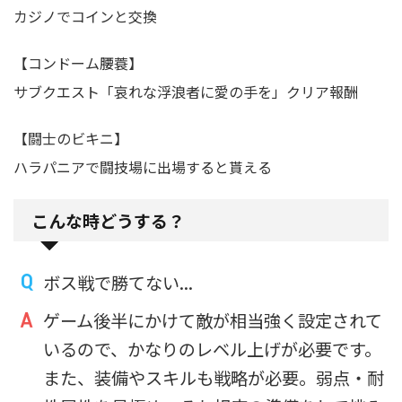
カジノでコインと交換
【コンドーム腰蓑】
サブクエスト「哀れな浮浪者に愛の手を」クリア報酬
【闘士のビキニ】
ハラパニアで闘技場に出場すると貰える
こんな時どうする？
ボス戦で勝てない...
ゲーム後半にかけて敵が相当強く設定されて
いるので、かなりのレベル上げが必要です。
また、装備やスキルも戦略が必要。弱点・耐