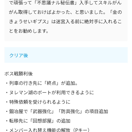
で頑張って「不思議ナル秘伝書」入手してスキルがん
がん取得しておけばよかった、と思いました。「金の
きょうせいギプス」は迷宮入る前に絶対手に入れるこ
とをお勧めします。
クリア後
ボス戦勝利後
・列車の行き先に「終点」が追加。
・ヌレマン湖のボートが利用できるように
・特殊依頼を受けられるように
・鍛冶屋で「武器強化」「防具強化」の項目追加
・転移先に「回想部屋」の追加
・メンバー入れ替え機能の解放（Pキー）