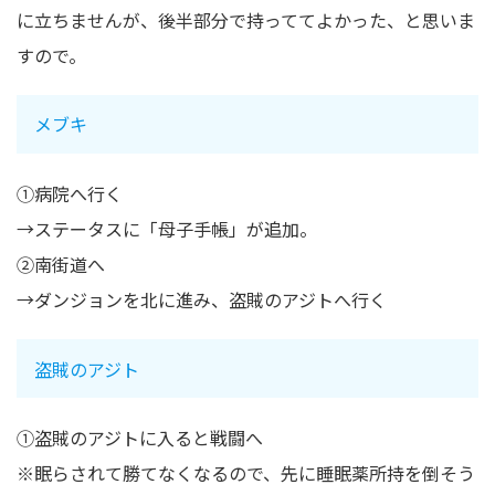
に立ちませんが、後半部分で持っててよかった、と思いま
すので。
メブキ
①病院へ行く
→ステータスに「母子手帳」が追加。
②南街道へ
→ダンジョンを北に進み、盗賊のアジトへ行く
盗賊のアジト
①盗賊のアジトに入ると戦闘へ
※眠らされて勝てなくなるので、先に睡眠薬所持を倒そう