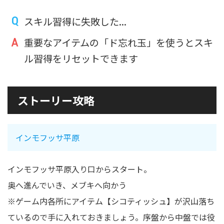
スキル習得に失敗した...
重要なアイテムの「ド忘れ玉」を使うとスキ
ル習得をリセットできます
ストーリー攻略
インモフッサ平原
インモフッサ平原入り口からスタート。
奥へ進んでいき、メブキへ向かう
※ゲーム内各所にアイテム【シコティッシュ】が沢山落ち
ているので手に入れておきましょう。序盤から中盤では役