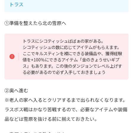
トラス
①準備を整えたら北の雪原へ
トラスにシコティッシュばばぁの家がある。
シコティッシュの数に応じてアイテムがもらえます。
ここでキルスティンを裸にできる装備品や、獲得経験
値を+100％にできるアイテム「金のきょうせいギプ
ス」もあります。この後のダンジョンでレベル上げす
る必要があるので必ず入手しておきましょう
②奥へ進む
※老人の家へ入るとクリアするまで出られなくなります。
ラスボス戦はかなり苦戦するので、必要なアイテムや装備
品などは雪原を抜ける前に揃えておきたい。