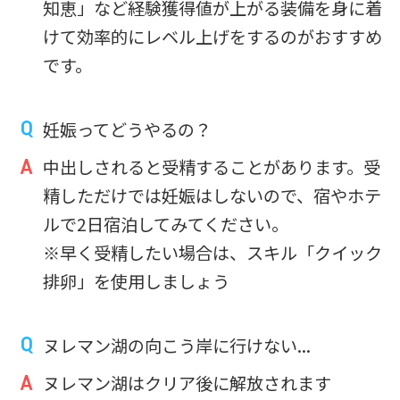
知恵」など経験獲得値が上がる装備を身に着
けて効率的にレベル上げをするのがおすすめ
です。
妊娠ってどうやるの？
中出しされると受精することがあります。受
精しただけでは妊娠はしないので、宿やホテ
ルで2日宿泊してみてください。
※早く受精したい場合は、スキル「クイック
排卵」を使用しましょう
ヌレマン湖の向こう岸に行けない...
ヌレマン湖はクリア後に解放されます