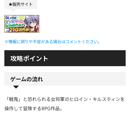
★販売サイト
※情報に誤りや不足がある場合はコメントください。
攻略ポイント
ゲームの流れ
「戦鬼」と恐れられる女将軍のヒロイン・キルスティンを
操作して冒険するRPG作品。